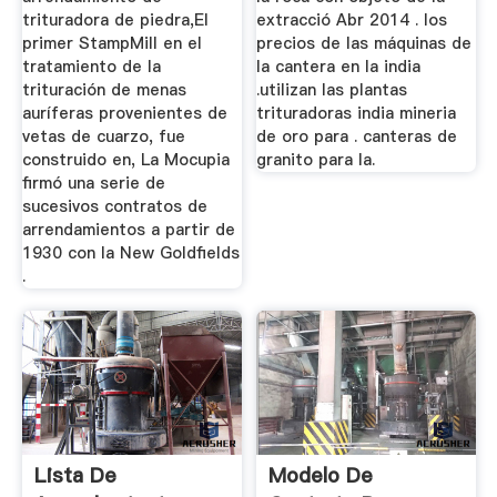
trituradora de piedra,El
extracció Abr 2014 . los
primer StampMill en el
precios de las máquinas de
tratamiento de la
la cantera en la india
trituración de menas
.utilizan las plantas
auríferas provenientes de
trituradoras india mineria
vetas de cuarzo, fue
de oro para . canteras de
construido en, La Mocupia
granito para la.
firmó una serie de
sucesivos contratos de
arrendamientos a partir de
1930 con la New Goldfields
.
Lista De
Modelo De