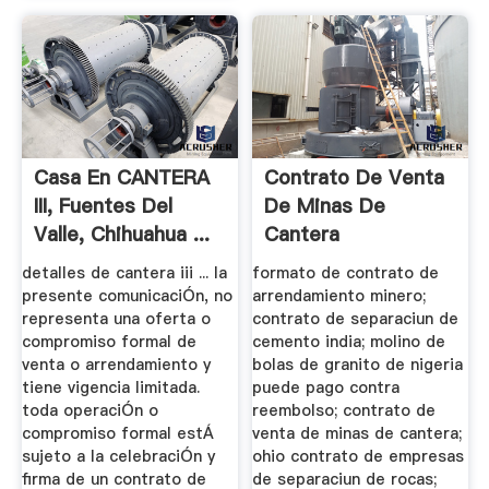
Casa En CANTERA
Contrato De Venta
III, Fuentes Del
De Minas De
Valle, Chihuahua ...
Cantera
detalles de cantera iii ... la
formato de contrato de
presente comunicaciÓn, no
arrendamiento minero;
representa una oferta o
contrato de separaciun de
compromiso formal de
cemento india; molino de
venta o arrendamiento y
bolas de granito de nigeria
tiene vigencia limitada.
puede pago contra
toda operaciÓn o
reembolso; contrato de
compromiso formal estÁ
venta de minas de cantera;
sujeto a la celebraciÓn y
ohio contrato de empresas
firma de un contrato de
de separaciun de rocas;