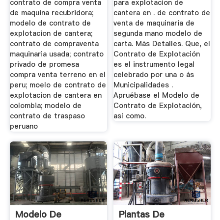
contrato de compra venta
para explotacion de
de maquina recubridora;
cantera en . de contrato de
modelo de contrato de
venta de maquinaria de
explotacion de cantera;
segunda mano modelo de
contrato de compraventa
carta. Más Detalles. Que, el
maquinaria usada; contrato
Contrato de Explotación
privado de promesa
es el instrumento legal
compra venta terreno en el
celebrado por una o ás
peru; moelo de contrato de
Municipalidades .
explotacion de cantera en
Apruébase el Modelo de
colombia; modelo de
Contrato de Explotación,
contrato de traspaso
así como.
peruano
Modelo De
Plantas De