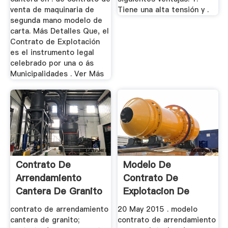
venta de maquinaria de
Tiene una alta tensión y .
segunda mano modelo de
carta. Más Detalles Que, el
Contrato de Explotación
es el instrumento legal
celebrado por una o ás
Municipalidades . Ver Más
Contrato De
Modelo De
Arrendamiento
Contrato De
Cantera De Granito
Explotacion De
Cantera
contrato de arrendamiento
20 May 2015 . modelo
cantera de granito;
contrato de arrendamiento