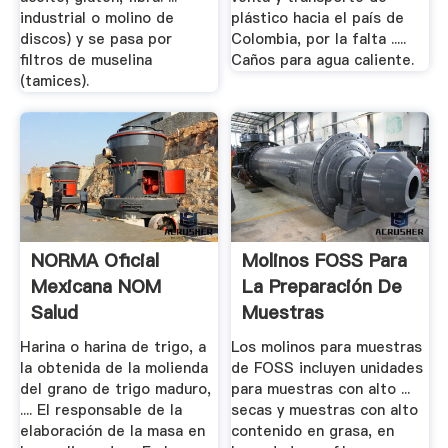
industrial o molino de
plástico hacia el país de
discos) y se pasa por
Colombia, por la falta .....
filtros de muselina
Caños para agua caliente.
(tamices).
NORMA Oficial
Molinos FOSS Para
Mexicana NOM
La Preparación De
Salud
Muestras
Harina o harina de trigo, a
Los molinos para muestras
la obtenida de la molienda
de FOSS incluyen unidades
del grano de trigo maduro,
para muestras con alto ...
.... El responsable de la
secas y muestras con alto
elaboración de la masa en
contenido en grasa, en