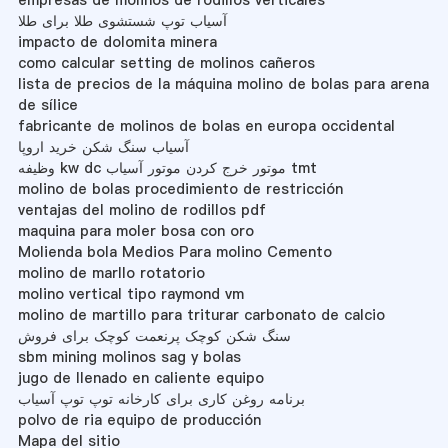
آسیاب توپ شستشوی طلا برای طلا
impacto de dolomita minera
como calcular setting de molinos cañeros
lista de precios de la máquina molino de bolas para arena
de sílice
fabricante de molinos de bolas en europa occidental
آسیاب سنگ شکن خرید اروپا
وظیفه kw dc موتور خرج کردن موتور آسیاب tmt
molino de bolas procedimiento de restricción
ventajas del molino de rodillos pdf
maquina para moler bosa con oro
Molienda bola Medios Para molino Cemento
molino de marllo rotatorio
molino vertical tipo raymond vm
molino de martillo para triturar carbonato de calcio
سنگ شکن کوچک پرنعمت کوچک برای فروش
sbm mining molinos sag y bolas
jugo de llenado en caliente equipo
برنامه روغن کاری برای کارخانه توپ توپ آسیاب
polvo de ria equipo de producción
Mapa del sitio