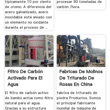
típicamente 10 por ciento
procesar 90 toneladas de
de cromo. A diferencia del
carbón /hora.
acero galvanizado, acero
inoxidable está aleado con
un elemento no oxidante
durante el proceso de ...
Filtro De Carbón
Fabricas De Molinos
Activado Para El
De Triturado De
Agua
Rosas En China
El filtro de carbón activo
fabrica de triturado de
de bambú actúa como filtro
piedra Productos. Somos
natural para el agua.
el principal fabricante
Gracias a su estructura
mundial de máquina de