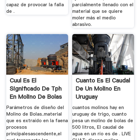
capaz de provocar la falla
parcialmente llenado con el
de .
material que se quiere
moler más el medio
abrasivo.
Cuul Es El
Cuanto Es El Caudal
Significado De Tph
De Un Molino En
En Molino De Bolas
Uruguay
Parámetros de diseño del
cuantos molinos hay en
Molino de Bolas..material
uruguay de trigo, cuanto
que es extraído en la faena
pesa un molino de bolas de
procesos
500 litros, El caudal de
principalesascendente,el
agua en un río es de . LIVE