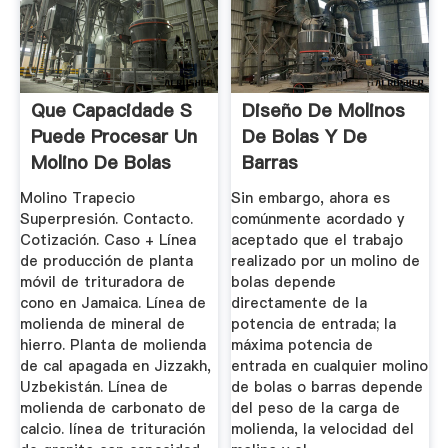
Que Capacidade S
Diseño De Molinos
Puede Procesar Un
De Bolas Y De
Molino De Bolas
Barras
Molino Trapecio
Sin embargo, ahora es
Superpresión. Contacto.
comúnmente acordado y
Cotización. Caso + Línea
aceptado que el trabajo
de producción de planta
realizado por un molino de
móvil de trituradora de
bolas depende
cono en Jamaica. Línea de
directamente de la
molienda de mineral de
potencia de entrada; la
hierro. Planta de molienda
máxima potencia de
de cal apagada en Jizzakh,
entrada en cualquier molino
Uzbekistán. Línea de
de bolas o barras depende
molienda de carbonato de
del peso de la carga de
calcio. línea de trituración
molienda, la velocidad del