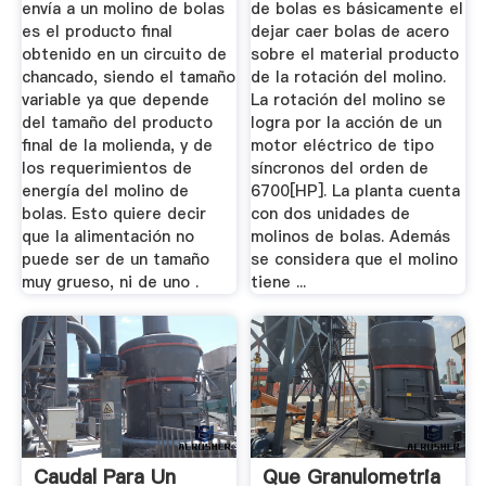
envía a un molino de bolas
de bolas es básicamente el
es el producto final
dejar caer bolas de acero
obtenido en un circuito de
sobre el material producto
chancado, siendo el tamaño
de la rotación del molino.
variable ya que depende
La rotación del molino se
del tamaño del producto
logra por la acción de un
final de la molienda, y de
motor eléctrico de tipo
los requerimientos de
síncronos del orden de
energía del molino de
6700[HP]. La planta cuenta
bolas. Esto quiere decir
con dos unidades de
que la alimentación no
molinos de bolas. Además
puede ser de un tamaño
se considera que el molino
muy grueso, ni de uno .
tiene ...
Caudal Para Un
Que Granulometria