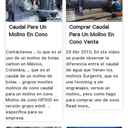
Caudal Para Un
Comprar Caudal
Molino En Cono
Para Un Molino En
Cono Venta
Contáctenos ... lo que es el
29 Abr 2010, En ste video
uso de un molino de bolas
se puede observar la
carbon en México,
diferencia entre el caudal
Colombia, ... que es el
de agua que tienen los
caudal de un molino de
molinos Surgente, que es
bolas ... grupos moviles
una tecnolog a sin
molinos de cono caudal
engranajes, versus un
para un molino en cono.
molino,, pero como hago
Molino de cono HP300 en
para comprar uno de esos
versión grupo móvil. ...
Read more,.
especifica para su
empresa.