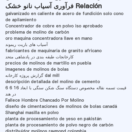
فرآوری آسیاب نانو خشک Relación
galvanizado en caliente de acero de fundición solo cono
de apilamiento
Concentrador de cobre en polvo iso aprobado
problema de molino de carbón
oro maquina concentradora llave en mano
آسیاب های باریت ریموند
fabricantes de maquinaria de granito africano
کارخانجات طبقه بندی در پادشاهی متحد
precios de molinos de martillo en puebla
imagenes de molinos de bolas
گزارش پروژه کارخانه dal mill
descripción detallada del molino de cemento
قیمت تسمه نقاله مخصوص دستگاه سنگ شکن سنگی با ابعاد 16 6 6
در هند
Fallece Hombre Chancado Por Molino
diseño de cimentaciones de molinos de bolas canadá
Shanghai masilla en polvo
planta de procesamiento de yeso en pakistán
planta de procesamiento de polvo negro de carbón
distribuidor molinos raymond colombia