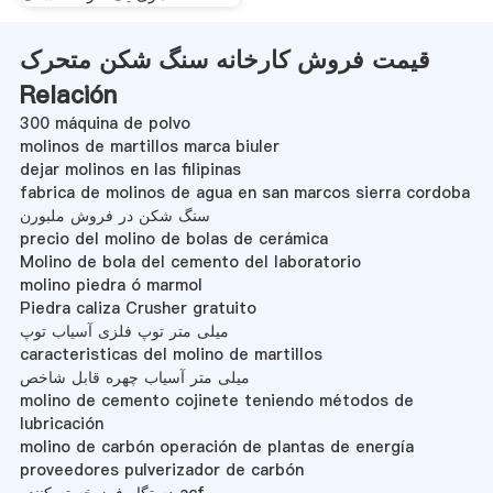
قیمت فروش کارخانه سنگ شکن متحرک
Relación
300 máquina de polvo
molinos de martillos marca biuler
dejar molinos en las filipinas
fabrica de molinos de agua en san marcos sierra cordoba
سنگ شکن در فروش ملبورن
precio del molino de bolas de cerámica
Molino de bola del cemento del laboratorio
molino piedra ó marmol
Piedra caliza Crusher gratuito
میلی متر توپ فلزی آسیاب توپ
caracteristicas del molino de martillos
میلی متر آسیاب چهره قابل شاخص
molino de cemento cojinete teniendo métodos de
lubricación
molino de carbón operación de plantas de energía
proveedores pulverizador de carbón
دستگاه فرز خسته کننده acf