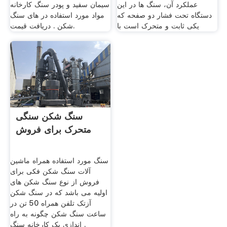
عملکرد آن، سنگ ها در این
سیمان سفید و پودر سنگ کارخانه
دستگاه تحت فشار دو صفحه که
مواد مورد استفاده در های سنگ
یکی ثابت و متحرک است با
شکن . دریافت قیمت.
سنگ شکن سنگی
متحرک برای فروش
سنگ مورد استفاده همراه ماشین
آلات سنگ شکن فکی برای
فروش از نوع سنگ شکن های
اولیه می باشد که در سنگ شکن
آزتک تلفن همراه 50 تن در
ساعت سنگ شکن چگونه به راه
اندازی یک کارخانه سنگ .