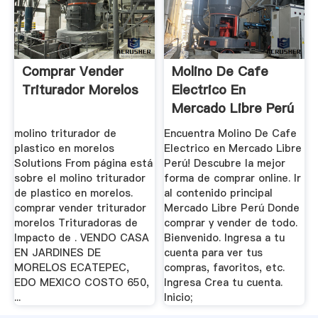
Comprar Vender
Molino De Cafe
Triturador Morelos
Electrico En
Mercado Libre Perú
molino triturador de
Encuentra Molino De Cafe
plastico en morelos
Electrico en Mercado Libre
Solutions From página está
Perú! Descubre la mejor
sobre el molino triturador
forma de comprar online. Ir
de plastico en morelos.
al contenido principal
comprar vender triturador
Mercado Libre Perú Donde
morelos Trituradoras de
comprar y vender de todo.
Impacto de . VENDO CASA
Bienvenido. Ingresa a tu
EN JARDINES DE
cuenta para ver tus
MORELOS ECATEPEC,
compras, favoritos, etc.
EDO MEXICO COSTO 650,
Ingresa Crea tu cuenta.
...
Inicio;