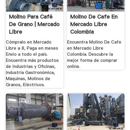
Molino Para Café
Molino De Cafe En
De Grano | Mercado
Mercado Libre
Libre
Colombia
Cómpralo en Mercado
Encuentra Molino De Cafe
Libre a 8, Paga en meses
en Mercado Libre
Envío a todo el país.
Colombia. Descubre la
Encuentra más productos
mejor forma de comprar
de Industrias y Oficinas,
online.
Industria Gastronómica,
Máquinas, Molinos de
Granos, Eléctricos.