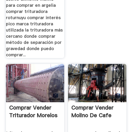
para comprar en argelia
comprar trituradora
roturnuyu comprar interés
pico marca trituradora
utilizada la trituradora más
cercano donde comprar
método de separación por
gravedad donde puedo
comprar...
Comprar Vender
Comprar Vender
Triturador Morelos
Molino De Cafe