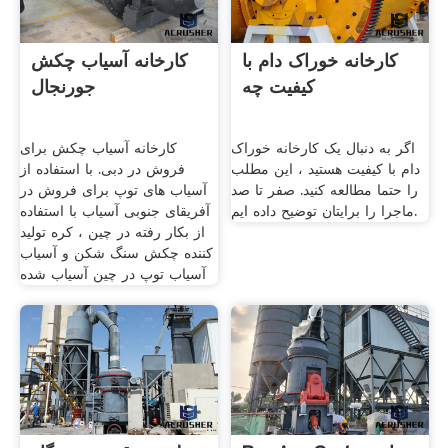
کارخانه خوراک دام با
کارخانه آسیاب چکش
کیفیت چه
جورنجال
اگر به دنبال یک کارخانه خوراک
کارخانه آسیاب چکش برای
دام با کیفیت هستید ، این مطلب
فروش در دبی. با استفاده از
را حتما مطالعه کنید. صفر تا صد
آسیاب های توپ برای فروش در
ماجرا را برایتان توضیح داده ایم.
آفریقای جنوبی آسیاب با استفاده
از بکار رفته در چین ، کره تولید
کننده چکش سنگ شکن و آسیاب
آسیاب توپ در چین آسیاب شده