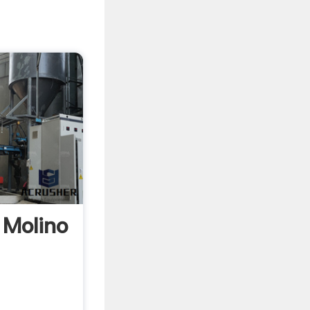
 Molino