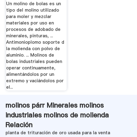
Un molino de bolas es un
tipo del molino utilizado
para moler y mezclar
materiales por uso en
procesos de adobado de
minerales, pinturas, ...
Antimonioplomo soporte d
la molienda con polvo de
aluminio. ... Molinos de
bolas industriales pueden
operar continuamente,
alimentándolos por un
extremo y vaciándolos por
el...
molinos párr Minerales molinos
industriales molinos de molienda
Relación
planta de trituración de oro usada para la venta