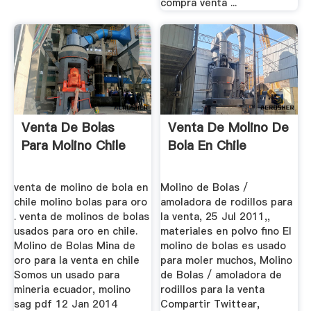
compra venta ...
Venta De Bolas
Venta De Molino De
Para Molino Chile
Bola En Chile
venta de molino de bola en
Molino de Bolas /
chile molino bolas para oro
amoladora de rodillos para
. venta de molinos de bolas
la venta, 25 Jul 2011,,
usados para oro en chile.
materiales en polvo fino El
Molino de Bolas Mina de
molino de bolas es usado
oro para la venta en chile
para moler muchos, Molino
Somos un usado para
de Bolas / amoladora de
mineria ecuador, molino
rodillos para la venta
sag pdf 12 Jan 2014
Compartir Twittear,