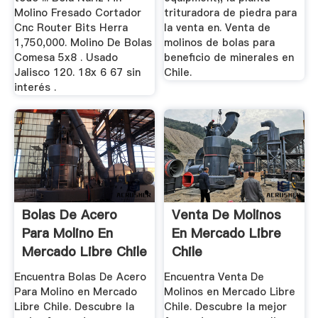
Molino Fresado Cortador
trituradora de piedra para
Cnc Router Bits Herra
la venta en. Venta de
1,750,000. Molino De Bolas
molinos de bolas para
Comesa 5x8 . Usado
beneficio de minerales en
Jalisco 120. 18x 6 67 sin
Chile.
interés .
Bolas De Acero
Venta De Molinos
Para Molino En
En Mercado Libre
Mercado Libre Chile
Chile
Encuentra Bolas De Acero
Encuentra Venta De
Para Molino en Mercado
Molinos en Mercado Libre
Libre Chile. Descubre la
Chile. Descubre la mejor