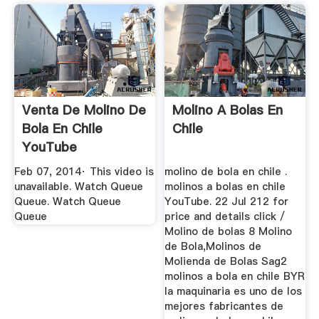
Venta De Molino De
Molino A Bolas En
Bola En Chile
Chile
YouTube
Feb 07, 2014· This video is
molino de bola en chile .
unavailable. Watch Queue
molinos a bolas en chile
Queue. Watch Queue
YouTube. 22 Jul 212 for
Queue
price and details click /
Molino de bolas 8 Molino
de Bola,Molinos de
Molienda de Bolas Sag2
molinos a bola en chile BYR
la maquinaria es uno de los
mejores fabricantes de