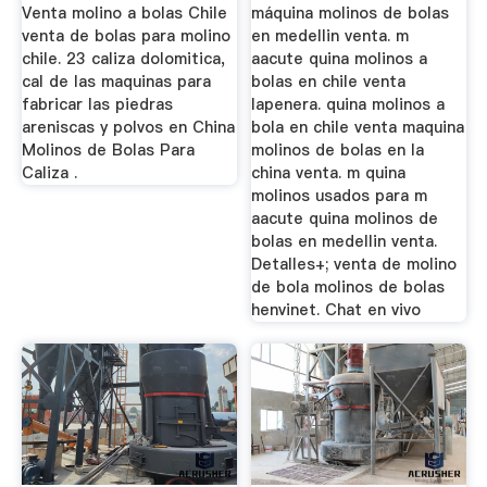
Venta molino a bolas Chile
máquina molinos de bolas
venta de bolas para molino
en medellin venta. m
chile. 23 caliza dolomitica,
aacute quina molinos a
cal de las maquinas para
bolas en chile venta
fabricar las piedras
lapenera. quina molinos a
areniscas y polvos en China
bola en chile venta maquina
Molinos de Bolas Para
molinos de bolas en la
Caliza .
china venta. m quina
molinos usados para m
aacute quina molinos de
bolas en medellin venta.
Detalles+; venta de molino
de bola molinos de bolas
henvinet. Chat en vivo