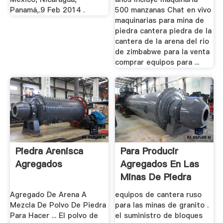
Panamá,.9 Feb 2014 .
500 manzanas Chat en vivo
maquinarias para mina de
piedra cantera piedra de la
cantera de la arena del rio
de zimbabwe para la venta
comprar equipos para ...
Piedra Arenisca
Para Producir
Agregados
Agregados En Las
Minas De Piedra
Arenisca
Agregado De Arena A
equipos de cantera ruso
Mezcla De Polvo De Piedra
para las minas de granito .
Para Hacer ... El polvo de
el suministro de bloques