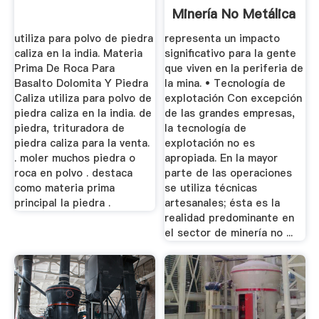
Minería No Metálica
utiliza para polvo de piedra
representa un impacto
caliza en la india. Materia
significativo para la gente
Prima De Roca Para
que viven en la periferia de
Basalto Dolomita Y Piedra
la mina. • Tecnología de
Caliza utiliza para polvo de
explotación Con excepción
piedra caliza en la india. de
de las grandes empresas,
piedra, trituradora de
la tecnología de
piedra caliza para la venta.
explotación no es
. moler muchos piedra o
apropiada. En la mayor
roca en polvo . destaca
parte de las operaciones
como materia prima
se utiliza técnicas
principal la piedra .
artesanales; ésta es la
realidad predominante en
el sector de minería no ...