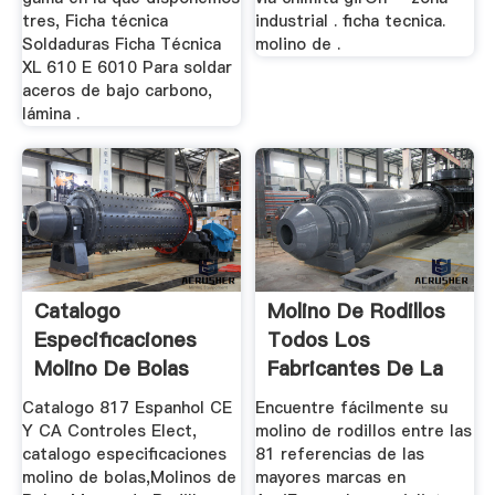
tres, Ficha técnica
industrial . ficha tecnica.
Soldaduras Ficha Técnica
molino de .
XL 610 E 6010 Para soldar
aceros de bajo carbono,
lámina .
Catalogo
Molino De Rodillos
Especificaciones
Todos Los
Molino De Bolas
Fabricantes De La
...
Catalogo 817 Espanhol CE
Encuentre fácilmente su
Y CA Controles Elect,
molino de rodillos entre las
catalogo especificaciones
81 referencias de las
molino de bolas,Molinos de
mayores marcas en