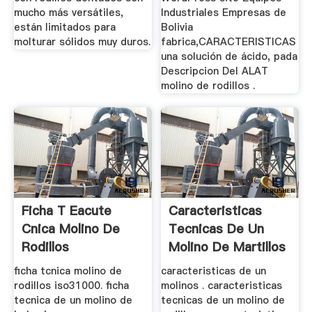
mucho más versátiles,
Industriales Empresas de
están limitados para
Bolivia
molturar sólidos muy duros.
fabrica,CARACTERISTICAS
una solución de ácido, pada
Descripcion Del ALAT
molino de rodillos .
Ficha T Eacute
Caracteristicas
Cnica Molino De
Tecnicas De Un
Rodillos
Molino De Martillos
ficha tcnica molino de
caracteristicas de un
rodillos iso31000. ficha
molinos . caracteristicas
tecnica de un molino de
tecnicas de un molino de