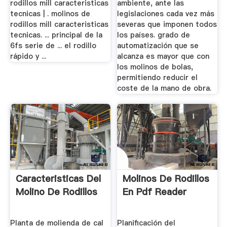
rodillos mill caracteristicas
ambiente, ante las
tecnicas | . molinos de
legislaciones cada vez más
rodillos mill caracteristicas
severas que imponen todos
tecnicas. ... principal de la
los países. grado de
6fs serie de ... el rodillo
automatización que se
rápido y ...
alcanza es mayor que con
los molinos de bolas,
permitiendo reducir el
coste de la mano de obra.
Caracteristicas Del
Molinos De Rodillos
Molino De Rodillos
En Pdf Reader
Planta de molienda de cal
Planificación del