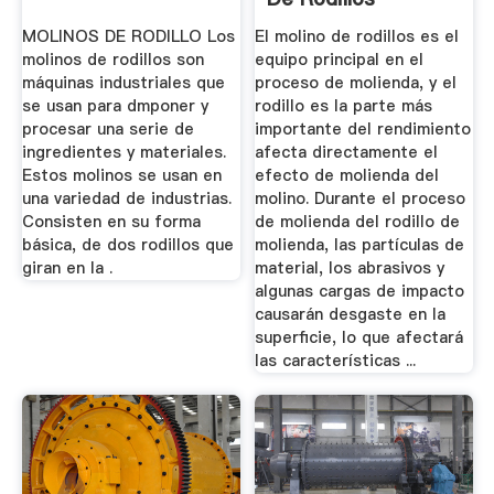
MOLINOS DE RODILLO Los
El molino de rodillos es el
molinos de rodillos son
equipo principal en el
máquinas industriales que
proceso de molienda, y el
se usan para dmponer y
rodillo es la parte más
procesar una serie de
importante del rendimiento
ingredientes y materiales.
afecta directamente el
Estos molinos se usan en
efecto de molienda del
una variedad de industrias.
molino. Durante el proceso
Consisten en su forma
de molienda del rodillo de
básica, de dos rodillos que
molienda, las partículas de
giran en la .
material, los abrasivos y
algunas cargas de impacto
causarán desgaste en la
superficie, lo que afectará
las características ...