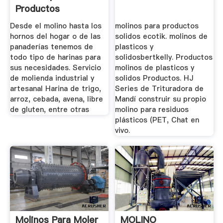
Productos
Desde el molino hasta los
molinos para productos
hornos del hogar o de las
solidos ecotik. molinos de
panaderías tenemos de
plasticos y
todo tipo de harinas para
solidosbertkelly. Productos
sus necesidades. Servicio
molinos de plasticos y
de molienda industrial y
solidos Productos. HJ
artesanal Harina de trigo,
Series de Trituradora de
arroz, cebada, avena, libre
Mandí construir su propio
de gluten, entre otras
molino para residuos
plásticos (PET, Chat en
vivo.
Molinos Para Moler
MOLINO