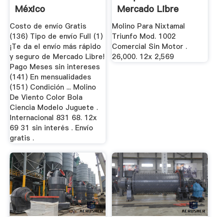
México
Mercado Libre
México
Costo de envío Gratis
Molino Para Nixtamal
(136) Tipo de envío Full (1)
Triunfo Mod. 1002
¡Te da el envío más rápido
Comercial Sin Motor .
y seguro de Mercado Libre!
26,000. 12x 2,569
Pago Meses sin intereses
(141) En mensualidades
(151) Condición ... Molino
De Viento Color Bola
Ciencia Modelo Juguete .
Internacional 831 68. 12x
69 31 sin interés . Envío
gratis .