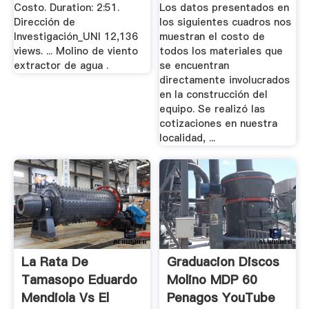
Costo. Duration: 2:51.
Los datos presentados en
Dirección de
los siguientes cuadros nos
Investigación_UNI 12,136
muestran el costo de
views. ... Molino de viento
todos los materiales que
extractor de agua .
se encuentran
directamente involucrados
en la construcción del
equipo. Se realizó las
cotizaciones en nuestra
localidad, ...
La Rata De
Graduacion Discos
Tamasopo Eduardo
Molino MDP 60
Mendiola Vs El
Penagos YouTube