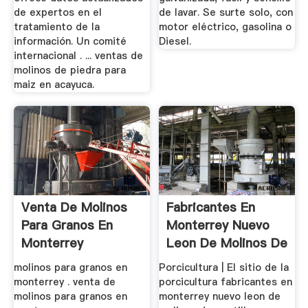
de expertos en el
de lavar. Se surte solo, con
tratamiento de la
motor eléctrico, gasolina o
información. Un comité
Diesel.
internacional . ... ventas de
molinos de piedra para
maiz en acayuca.
Venta De Molinos
Fabricantes En
Para Granos En
Monterrey Nuevo
Monterrey
Leon De Molinos De
...
molinos para granos en
Porcicultura | El sitio de la
monterrey . venta de
porcicultura fabricantes en
molinos para granos en
monterrey nuevo leon de