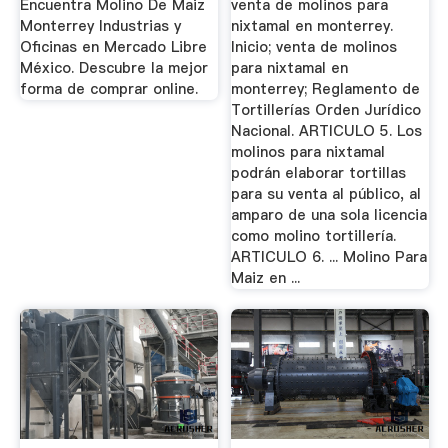
Encuentra Molino De Maiz
venta de molinos para
Monterrey Industrias y
nixtamal en monterrey.
Oficinas en Mercado Libre
Inicio; venta de molinos
México. Descubre la mejor
para nixtamal en
forma de comprar online.
monterrey; Reglamento de
Tortillerías Orden Jurídico
Nacional. ARTICULO 5. Los
molinos para nixtamal
podrán elaborar tortillas
para su venta al público, al
amparo de una sola licencia
como molino tortillería.
ARTICULO 6. ... Molino Para
Maiz en ...