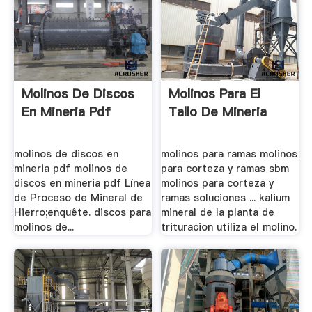
Molinos De Discos
Molinos Para El
En Mineria Pdf
Tallo De Mineria
molinos de discos en
molinos para ramas molinos
mineria pdf molinos de
para corteza y ramas sbm
discos en mineria pdf Línea
molinos para corteza y
de Proceso de Mineral de
ramas soluciones ... kalium
Hierro;enquête. discos para
mineral de la planta de
molinos de...
trituracion utiliza el molino.