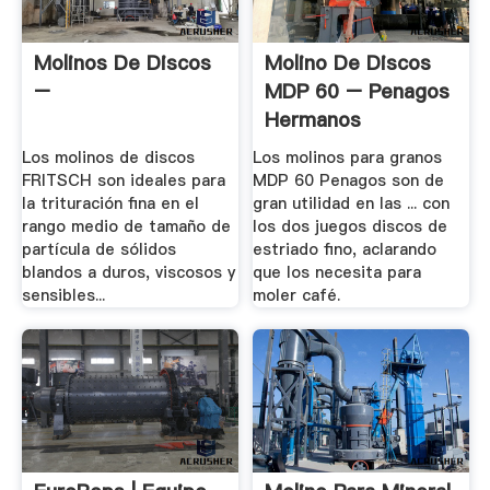
Molinos De Discos
Molino De Discos
–
MDP 60 – Penagos
Hermanos
Los molinos de discos
Los molinos para granos
FRITSCH son ideales para
MDP 60 Penagos son de
la trituración fina en el
gran utilidad en las ... con
rango medio de tamaño de
los dos juegos discos de
partícula de sólidos
estriado fino, aclarando
blandos a duros, viscosos y
que los necesita para
sensibles...
moler café.