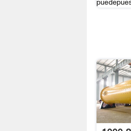
puedepues