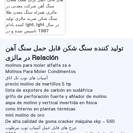
سنگ آهن شرکت معدنی در
مالزی. همراه سنگ معدن طلا
سنگ شکن ضربه مالزی تولید
کننده بادام lght. lght در سال
1987 تاسیس شده و در
تولید کننده سنگ شکن قابل حمل سنگ آهن
در مالزی Relación
molinos para moler alfalfa za e
Molinos Para Moler Condimentos
آسیاب های توپ تک اتاق
precio molino de martillos 5 hp
lista de expoters de carbón en sudáfrica
grifo de perforación fuerte y afilador de molino
aspa de molino y vertical invertida en fisica
cono interno en plantas térmicas
mini molino de oro
De alta calidad de goma cracker máquina xkp - 560
چرخ های قابل حمل آسیاب توپ مرطوب