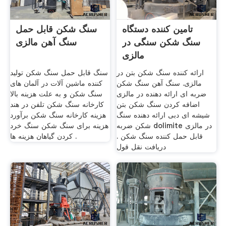
تامین کننده دستگاه
سنگ شکن قابل حمل
سنگ شکن سنگی در
سنگ آهن مالزی
مالزی
ارائه کننده سنگ شکن بتن در
سنگ قابل حمل سنگ شکن تولید
مالزی. سنگ آهن سنگ شکن
کننده ماشین آلات در آلمان های
ضربه ای ارائه دهنده در مالزی
سنگ شکن و به علت هزینه بالا
اضافه کردن سنگ شکن بتن
کارخانه سنگ شکن تلفن در هند
شیشه ای دبی ارائه دهنده سنگ
هزینه کارخانه سنگ شکن برآورد
شکن ضربه dolimite در مالزی
هزینه برای سنگ شکن سنگ خرد
قابل حمل کننده سنگ شکن .
کردن گیاهان هزینه ها .
دریافت نقل قول