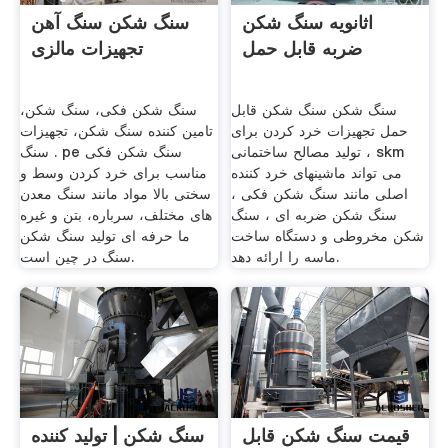
اثانویه سنگ شکن
سنگ شکن سنگ آهن
ضربه قابل حمل
تجهیزات مالزی
سنگ شکن سنگ شکن قابل
سنگ شکن فکی، سنگ شکن،
حمل تجهیزات خرد کردن برای
تامین کننده سنگ شکن، تجهیزات
تولید مصالح ساختمانی ، skm
سنگ . pe سنگ شکن فکی
می تواند ماشینهای خرد کننده
مناسب برای خرد کردن وسط و
اصلی مانند سنگ شکن فکی ،
سختی بالا مواد مانند سنگ معدن
سنگ شکن ضربه ای ، سنگ
های مختلف، سرباره، بتن و غیره
شکن مخروطی و دستگاه ساخت
ما حرفه ای تولید سنگ شکن
ماسه را ارائه دهد.
سنگ در چین است.
قیمت سنگ شکن قابل
سنگ شکن | تولید کننده