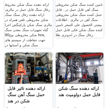
تامین کننده سنگ شکن مخروطی
ارائه دهنده سنگ شکن مخروط
سنگ آهن قابل حمل در . قابل
زغال سنگ قابل حمل در مالزی.
حمل کننده سنگ شکن مخروطی
ارائه دهنده زغال سنگ سنگ
سنگ آهن در مالزی . اطلاعات
شکن مخروطی تلفن همراه در
بیشتر. الحصول على السعر تامین
مالزی سنگ شکن پارکینگش اجرا
کننده سنگ شکن فکی قابل حمل
گیاه تجهیزات سنگ معدن سنگ
زغال سنگ در اندونزی طلا.
شکن مخروطی نوع90 hcs,
جهت حفاظت از سیستم های
سنگ شکن و آسیابها در
ارائه دهنده سنگ شکن
ارائه دهنده تاثیر قابل
قابل حمل دولومیت هند
حمل سنگ آهن سنگ
شکن در هند