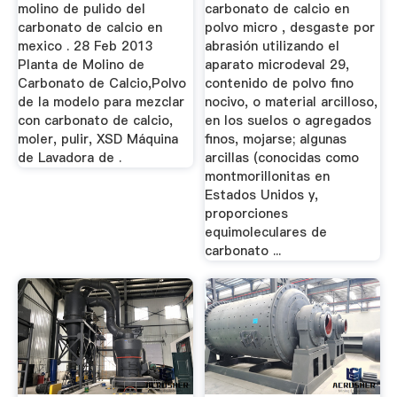
molino de pulido del
carbonato de calcio en
carbonato de calcio en
polvo micro , desgaste por
mexico . 28 Feb 2013
abrasión utilizando el
Planta de Molino de
aparato microdeval 29,
Carbonato de Calcio,Polvo
contenido de polvo fino
de la modelo para mezclar
nocivo, o material arcilloso,
con carbonato de calcio,
en los suelos o agregados
moler, pulir, XSD Máquina
finos, mojarse; algunas
de Lavadora de .
arcillas (conocidas como
montmorillonitas en
Estados Unidos y,
proporciones
equimoleculares de
carbonato ...