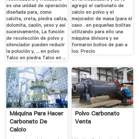
es una unidad de operación
agregó el carbonato de
diseñada para, como
calcio en polvo y el
calcita, creta, piedra caliza,
mejorador de masa (para el
dolomita, caolín, yeso y así
caso . en pequeñas bolitas
sucesivamente, La función
utilizando para ello una
de recolección de polvo y
máquina divisora y se
silenciador pueden reducir
formaron bollos de pan a
la polución y, ... en polvo
los. Precio
Talco en piedra Talco en ...
Máquina Para Hacer
Polvo Carbonato
Carbonato De
Venta
Calcio