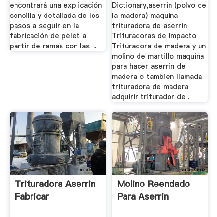
encontrará una explicación
Dictionary,aserrin (polvo de
sencilla y detallada de los
la madera) maquina
pasos a seguir en la
trituradora de aserrin
fabricación de pélet a
Trituradoras de Impacto
partir de ramas con las ...
Trituradora de madera y un
molino de martillo maquina
para hacer aserrin de
madera o tambien llamada
trituradora de madera
adquirir triturador de .
Trituradora Aserrin
Molino Reendado
Fabricar
Para Aserrin