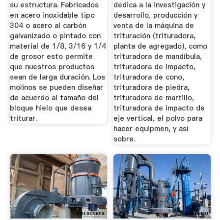
su estructura. Fabricados
dedica a la investigación y
en acero inoxidable tipo
desarrollo, producción y
304 o acero al carbón
venta de la máquina de
galvanizado o pintado con
trituración (trituradora,
material de 1/8, 3/16 y 1/4
planta de agregado), como
de grosor esto permite
trituradora de mandíbula,
que nuestros productos
trituradora de impacto,
sean de larga duración. Los
trituradora de cono,
molinos se pueden diseñar
trituradora de piedra,
de acuerdo al tamaño del
trituradora de martillo,
bloque hielo que desea
trituradora de impacto de
triturar.
eje vertical, el polvo para
hacer equipmen, y así
sobre.