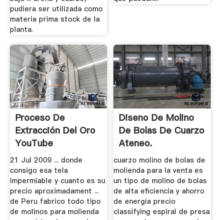
pudiera ser utilizada como
materia prima stock de la
planta.
Proceso De
Diseno De Molino
Extracción Del Oro
De Bolas De Cuarzo
YouTube
Ateneo.
21 Jul 2009 ... donde
cuarzo molino de bolas de
consigo esa tela
molienda para la venta es
impermiable y cuanto es su
un tipo de molino de bolas
precio aproximadament ...
de alta eficiencia y ahorro
de Peru fabrico todo tipo
de energía precio
de molinos para molienda
classifying espiral de presa