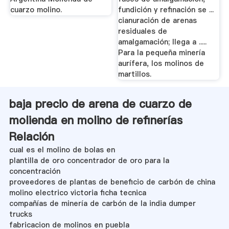
cuarzo molino.
fundición y refinación se ...
cianuración de arenas
residuales de
amalgamación; llega a .....
Para la pequeña minería
aurífera, los molinos de
martillos.
baja precio de arena de cuarzo de
molienda en molino de refinerías
Relación
cual es el molino de bolas en
plantilla de oro concentrador de oro para la
concentración
proveedores de plantas de beneficio de carbón de china
molino electrico victoria ficha tecnica
compañías de minería de carbón de la india dumper
trucks
fabricacion de molinos en puebla