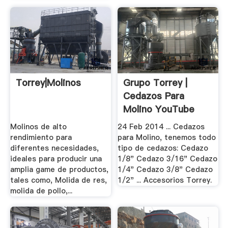
Torrey|Molinos
Grupo Torrey |
Cedazos Para
Molino YouTube
Molinos de alto
24 Feb 2014 ... Cedazos
rendimiento para
para Molino, tenemos todo
diferentes necesidades,
tipo de cedazos: Cedazo
ideales para producir una
1/8" Cedazo 3/16" Cedazo
amplia game de productos,
1/4" Cedazo 3/8" Cedazo
tales como, Molida de res,
1/2" ... Accesorios Torrey.
molida de pollo,...