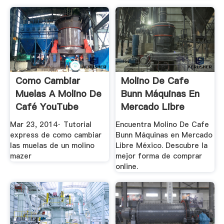
Como Cambiar
Molino De Cafe
Muelas A Molino De
Bunn Máquinas En
Café YouTube
Mercado Libre
México
Mar 23, 2014· Tutorial
Encuentra Molino De Cafe
express de como cambiar
Bunn Máquinas en Mercado
las muelas de un molino
Libre México. Descubre la
mazer
mejor forma de comprar
online.