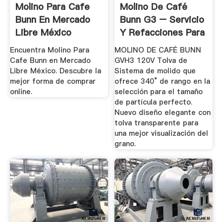
Molino Para Cafe
Molino De Café
Bunn En Mercado
Bunn G3 – Servicio
Libre México
Y Refacciones Para
...
Encuentra Molino Para
MOLINO DE CAFÉ BUNN
Cafe Bunn en Mercado
GVH3 120V Tolva de
Libre México. Descubre la
Sistema de molido que
mejor forma de comprar
ofrece 340° de rango en la
online.
selección para el tamaño
de partícula perfecto.
Nuevo diseño elegante con
tolva transparente para
una mejor visualización del
grano.