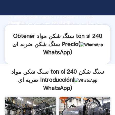
سنگ شکن مواد ton si 240 سنگ شکن ضربه ای fabricante
Agarrando fuerte capacidad de producción, fuerza
de investigación avanzada y excelente servicio,
Shanghai سنگ شکن مواد ton si 240 سنگ شکن ضربه ای
proveedor crea el valor y aporta valores a todos los
clientes.
Obtener سنگ شکن مواد ton si 240
سنگ شکن ضربه ای Precio(
WhatsApp
)
سنگ شکن مواد ton si 240 سنگ شکن
ضربه ای Introducción(
WhatsApp
)