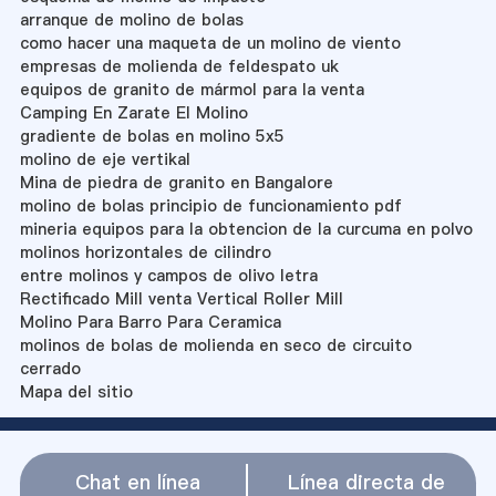
arranque de molino de bolas
como hacer una maqueta de un molino de viento
empresas de molienda de feldespato uk
equipos de granito de mármol para la venta
Camping En Zarate El Molino
gradiente de bolas en molino 5x5
molino de eje vertikal
Mina de piedra de granito en Bangalore
molino de bolas principio de funcionamiento pdf
mineria equipos para la obtencion de la curcuma en polvo
molinos horizontales de cilindro
entre molinos y campos de olivo letra
Rectificado Mill venta Vertical Roller Mill
Molino Para Barro Para Ceramica
molinos de bolas de molienda en seco de circuito
cerrado
Mapa del sitio
Chat en línea
Línea directa de