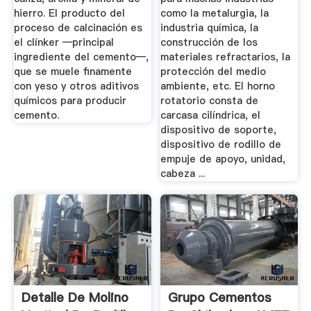
hierro. El producto del
como la metalurgia, la
proceso de calcinación es
industria química, la
el clínker —principal
construcción de los
ingrediente del cemento—,
materiales refractarios, la
que se muele finamente
protección del medio
con yeso y otros aditivos
ambiente, etc. El horno
químicos para producir
rotatorio consta de
cemento.
carcasa cilíndrica, el
dispositivo de soporte,
dispositivo de rodillo de
empuje de apoyo, unidad,
cabeza ...
Detalle De Molino
Grupo Cementos