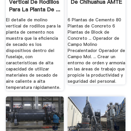
Vertical De Rodillos
De Chihuahua AMTE
Para La Planta De ...
El detalle de molino
6 Plantas de Cemento 80
vertical de rodillos para la
Plantas de Concreto 6
planta de cemento nos
Plantas de Block de
muestra que la eficiencia
Concreto ... Operador de
de secado es los
Campo Molino
dispositivos dentro del
Precalentador Operador de
fuselaje, con
Campo Mol. ... Crear un
características de alta
entorno de orden y armonía
capacidad de utilizar
en las áreas de trabajo que
materiales de secado de
propicie la productividad y
aire caliente a alta
seguridad del personal.
temperatura rápidamente.