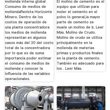
molienda interna global
El molino de cemento es el
Consumo de medios de
equipo que utilizan para
moliendaRevista Horizonte
moler el cemento en el
Minero. Dentro de los
polvo lo general,la mayor
costos de operación de
parte de cemento se
una planta concentradora
muele un molino de b. Leer
los medios de molienda
Más. Molino de Crudo.
representan en algunos
Molino de crudo se utiliza
casos más del 30 del costo
principalmente en la
total de la concentradora
molienda de materias
por lo que es de suma
primas y productos finales
importancia poder estimar
en la planta de cemento.
el consumo de medios de
También es adecuado para
molienda y conocer la
los . Leer Más.
influencia de las variables
operacionales.