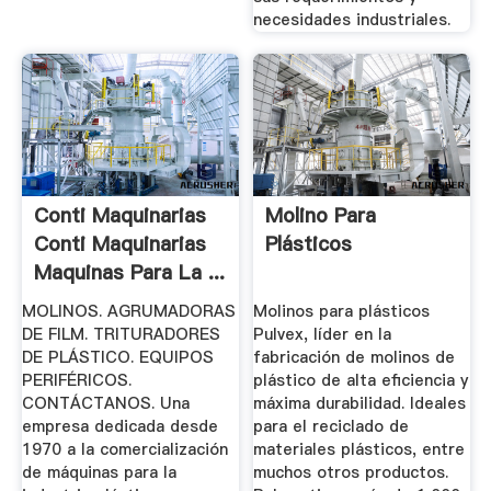
necesidades industriales.
Conti Maquinarias
Molino Para
Conti Maquinarias
Plásticos
Maquinas Para La ...
MOLINOS. AGRUMADORAS
Molinos para plásticos
DE FILM. TRITURADORES
Pulvex, líder en la
DE PLÁSTICO. EQUIPOS
fabricación de molinos de
PERIFÉRICOS.
plástico de alta eficiencia y
CONTÁCTANOS. Una
máxima durabilidad. Ideales
empresa dedicada desde
para el reciclado de
1970 a la comercialización
materiales plásticos, entre
de máquinas para la
muchos otros productos.