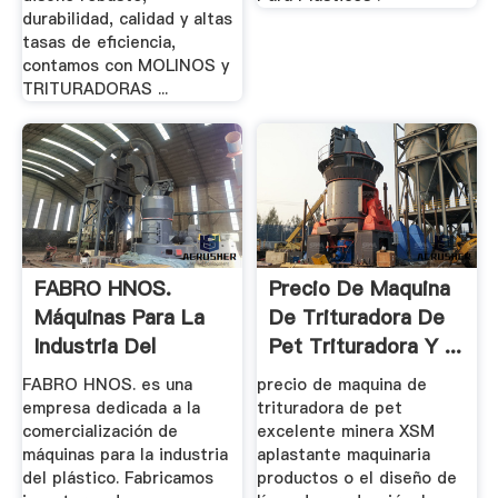
durabilidad, calidad y altas
tasas de eficiencia,
contamos con MOLINOS y
TRITURADORAS ...
FABRO HNOS.
Precio De Maquina
Máquinas Para La
De Trituradora De
Industria Del
Pet Trituradora Y ...
Plástico
FABRO HNOS. es una
precio de maquina de
empresa dedicada a la
trituradora de pet
comercialización de
excelente minera XSM
máquinas para la industria
aplastante maquinaria
del plástico. Fabricamos
productos o el diseño de