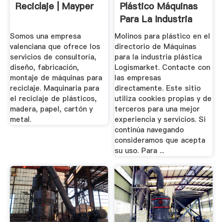
Reciclaje | Mayper
Plástico Máquinas
Para La Industria
Plástica
Somos una empresa
Molinos para plástico en el
valenciana que ofrece los
directorio de Máquinas
servicios de consultoría,
para la industria plástica
diseño, fabricación,
Logismarket. Contacte con
montaje de máquinas para
las empresas
reciclaje. Maquinaria para
directamente. Este sitio
el reciclaje de plásticos,
utiliza cookies propias y de
madera, papel, cartón y
terceros para una mejor
metal.
experiencia y servicios. Si
continúa navegando
consideramos que acepta
su uso. Para ...