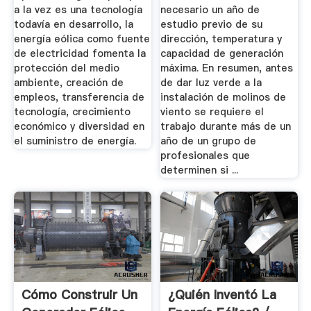
a la vez es una tecnología
necesario un año de
todavía en desarrollo, la
estudio previo de su
energía eólica como fuente
dirección, temperatura y
de electricidad fomenta la
capacidad de generación
protección del medio
máxima. En resumen, antes
ambiente, creación de
de dar luz verde a la
empleos, transferencia de
instalación de molinos de
tecnología, crecimiento
viento se requiere el
económico y diversidad en
trabajo durante más de un
el suministro de energía.
año de un grupo de
profesionales que
determinen si ...
Cómo Construir Un
¿Quién Inventó La