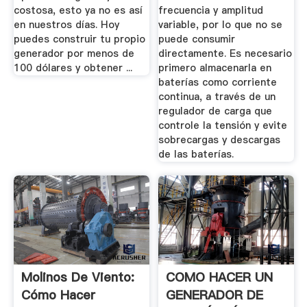
costosa, esto ya no es así
frecuencia y amplitud
en nuestros días. Hoy
variable, por lo que no se
puedes construir tu propio
puede consumir
generador por menos de
directamente. Es necesario
100 dólares y obtener ...
primero almacenarla en
baterías como corriente
continua, a través de un
regulador de carga que
controle la tensión y evite
sobrecargas y descargas
de las baterías.
Molinos De Viento:
COMO HACER UN
Cómo Hacer
GENERADOR DE