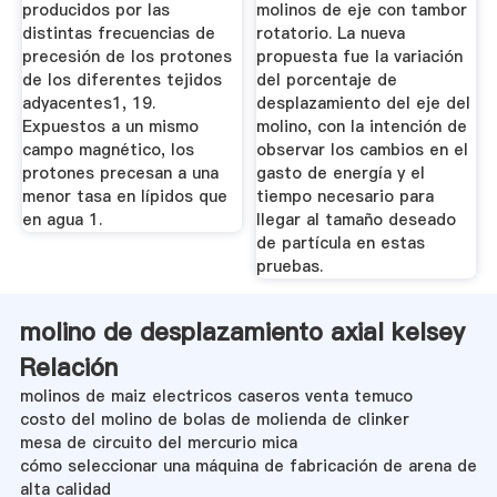
producidos por las
molinos de eje con tambor
distintas frecuencias de
rotatorio. La nueva
precesión de los protones
propuesta fue la variación
de los diferentes tejidos
del porcentaje de
adyacentes1, 19.
desplazamiento del eje del
Expuestos a un mismo
molino, con la intención de
campo magnético, los
observar los cambios en el
protones precesan a una
gasto de energía y el
menor tasa en lípidos que
tiempo necesario para
en agua 1.
llegar al tamaño deseado
de partícula en estas
pruebas.
molino de desplazamiento axial kelsey
Relación
molinos de maiz electricos caseros venta temuco
costo del molino de bolas de molienda de clinker
mesa de circuito del mercurio mica
cómo seleccionar una máquina de fabricación de arena de
alta calidad