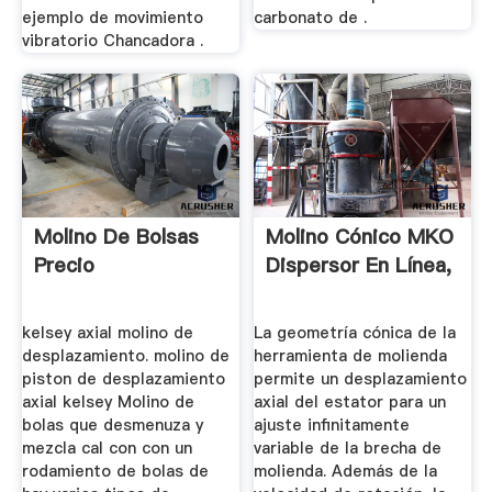
ejemplo de movimiento
carbonato de .
vibratorio Chancadora .
Molino De Bolsas
Molino Cónico MKO
Precio
Dispersor En Línea,
kelsey axial molino de
La geometría cónica de la
desplazamiento. molino de
herramienta de molienda
piston de desplazamiento
permite un desplazamiento
axial kelsey Molino de
axial del estator para un
bolas que desmenuza y
ajuste infinitamente
mezcla cal con con un
variable de la brecha de
rodamiento de bolas de
molienda. Además de la