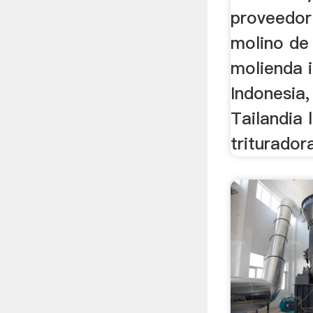
proveedor
molino de
molienda 
Indonesia,
Tailandia 
trituradora