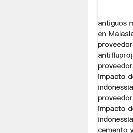
antiguos 
en Malasi
proveedor
antifluproj
proveedor
impacto d
indonessia.
proveedor
impacto d
indonessia
cemento y