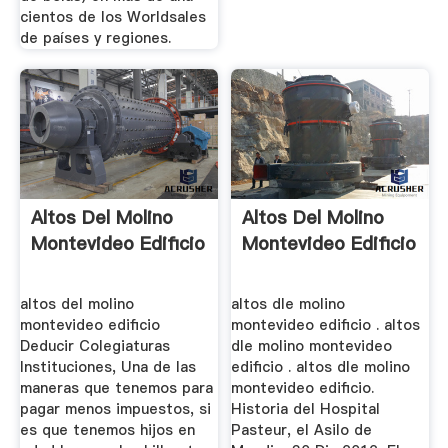
cientos de los Worldsales
de países y regiones.
Altos Del Molino
Altos Del Molino
Montevideo Edificio
Montevideo Edificio
altos del molino
altos dle molino
montevideo edificio
montevideo edificio . altos
Deducir Colegiaturas
dle molino montevideo
Instituciones, Una de las
edificio . altos dle molino
maneras que tenemos para
montevideo edificio.
pagar menos impuestos, si
Historia del Hospital
es que tenemos hijos en
Pasteur, el Asilo de