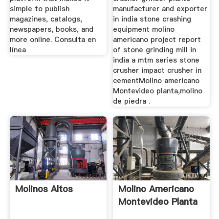
simple to publish
manufacturer and exporter
magazines, catalogs,
in india stone crashing
newspapers, books, and
equipment molino
more online. Consulta en
americano project report
línea
of stone grinding mill in
india a mtm series stone
crusher impact crusher in
cementMolino americano
Montevideo planta,molino
de piedra .
Molinos Altos
Molino Americano
Montevideo Planta