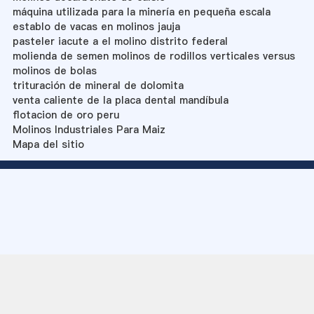
máquina utilizada para la minería en pequeña escala
establo de vacas en molinos jauja
pasteler iacute a el molino distrito federal
molienda de semen molinos de rodillos verticales versus
molinos de bolas
trituración de mineral de dolomita
venta caliente de la placa dental mandíbula
flotacion de oro peru
Molinos Industriales Para Maiz
Mapa del sitio