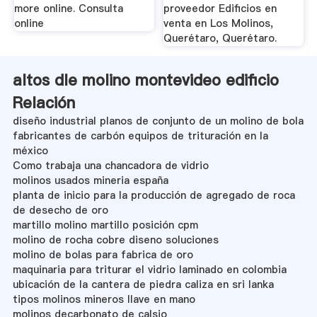
more online. Consulta
proveedor Edificios en
online
venta en Los Molinos,
Querétaro, Querétaro.
altos dle molino montevideo edificio
Relación
diseño industrial planos de conjunto de un molino de bola
fabricantes de carbón equipos de trituración en la
méxico
Como trabaja una chancadora de vidrio
molinos usados mineria españa
planta de inicio para la producción de agregado de roca
de desecho de oro
martillo molino martillo posición cpm
molino de rocha cobre diseno soluciones
molino de bolas para fabrica de oro
maquinaria para triturar el vidrio laminado en colombia
ubicación de la cantera de piedra caliza en sri lanka
tipos molinos mineros llave en mano
molinos decarbonato de calsio