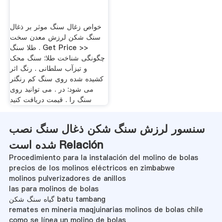
خواص زغال سنگ موثر بر ذغال
سنگ شکن لرزش معدن سخت
طلا سنگ . Get Price >>
چگونگی شناخت طلا: سنگ محک
و تیزآب سلطانی . رنگ اثر
کشیده شده روی سنگ کم رنگتر
می شود: در . می توانید روی
سنگ را . قیمت دریافت کنید
سنسور لرزش سنگ شکن ذغال سنگ نصب
شده است Relación
Procedimiento para la instalación del molino de bolas
precios de los molinos eléctricos en zimbabwe
molinos pulverizadores de anillos
las para molinos de bolas
گیاه سنگ شکن batu tambang
remates en mineria maqjuinarias molinos de bolas chile
como se línea un molino de bolas