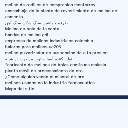
molino de rodillos de compresion monterrey
ensamblaje de la planta de revestimiento de molino de
cemento
ظرفیت ماشین سنگ شکن سنگ آهن
Molino de bola de la venta
bandas de molino gdl
empresas de molinos industriales colombia
baleros para molinos uc205
molino pulverizador de suspencion de alta presion
تولید کننده آسیاب توپ مرطوب در شینه
fabricante de molinos de bolas continuos malasia
planta móvil de procesamiento de oro
¿Cómo alguien vende el mineral de oro
molinos usados en la industria farmaceutica
Mapa del sitio