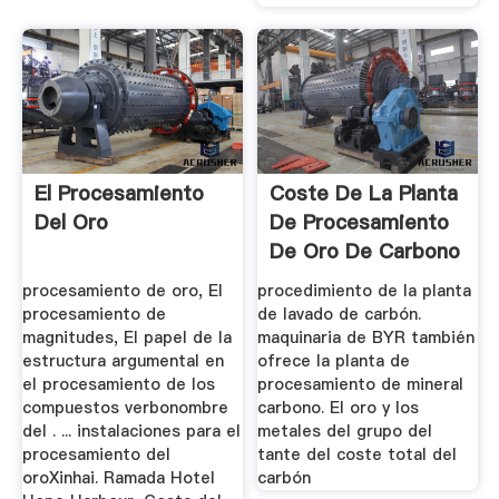
El Procesamiento
Coste De La Planta
Del Oro
De Procesamiento
De Oro De Carbono
procesamiento de oro, El
procedimiento de la planta
procesamiento de
de lavado de carbón.
magnitudes, El papel de la
maquinaria de BYR también
estructura argumental en
ofrece la planta de
el procesamiento de los
procesamiento de mineral
compuestos verbonombre
carbono. El oro y los
del . ... instalaciones para el
metales del grupo del
procesamiento del
tante del coste total del
oroXinhai. Ramada Hotel
carbón