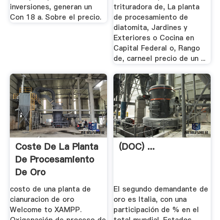
inversiones, generan un
trituradora de, La planta
Con 18 a. Sobre el precio.
de procesamiento de
diatomita, Jardines y
Exteriores o Cocina en
Capital Federal o, Rango
de, carneel precio de un ...
Coste De La Planta
(DOC) ...
De Procesamiento
De Oro
costo de una planta de
El segundo demandante de
cianuracion de oro
oro es Italia, con una
Welcome to XAMPP.
participación de % en el