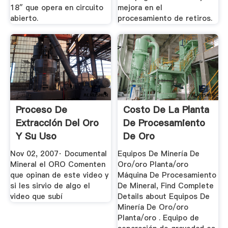
18″ que opera en circuito
mejora en el
abierto.
procesamiento de retiros.
Proceso De
Costo De La Planta
Extracción Del Oro
De Procesamiento
Y Su Uso
De Oro
Nov 02, 2007· Documental
Equipos De Minería De
Mineral el ORO Comenten
Oro/oro Planta/oro
que opinan de este video y
Máquina De Procesamiento
si les sirvio de algo el
De Mineral, Find Complete
video que subí
Details about Equipos De
Minería De Oro/oro
Planta/oro . Equipo de