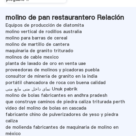
molino de pan restaurantero Relación
Equipos de producción de diatomita
molino vertical de rodillos australia
molino para barras de cereal
molino de martillo de cantera
maquinaria de granito triturado
molinos de cable mexico
planta de lavado de oro en venta uae
proveedoras de molinos y picadoras puebla
consultor de minería de granito en la india
portátil chancadora de roca con buena calidad
نمای داخل منی مایع منی Unuk pabrik
molino de bolas fabricantes en andhra pradesh
que construye caminos de piedra caliza triturada perth
video del molino de bolas en cascada
fabricante chino de pulverizadores de yeso y piedra
caliza
de molienda fabricantes de maquinaria de molino en
méxico