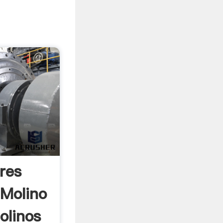
res
Molino
olinos