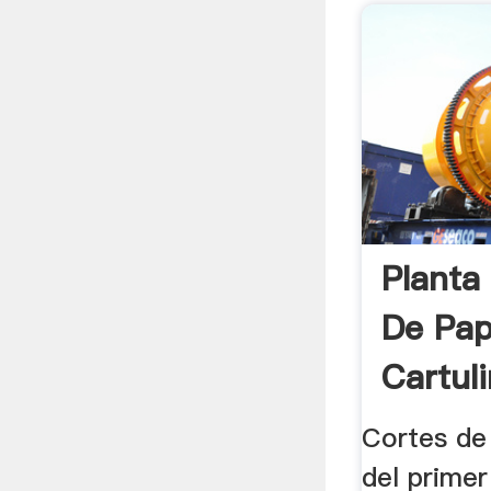
Planta
De Pap
Cartuli
Cortes de 
del primer