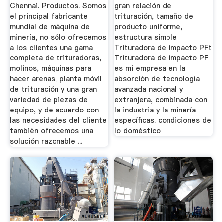
Chennai. Productos. Somos
gran relación de
el principal fabricante
trituración, tamaño de
mundial de máquina de
producto uniforme,
minería, no sólo ofrecemos
estructura simple
a los clientes una gama
Trituradora de impacto PFt
completa de trituradoras,
Trituradora de impacto PF
molinos, máquinas para
es mi empresa en la
hacer arenas, planta móvil
absorción de tecnología
de trituración y una gran
avanzada nacional y
variedad de piezas de
extranjera, combinada con
equipo, y de acuerdo con
la industria y la minería
las necesidades del cliente
específicas. condiciones de
también ofrecemos una
lo doméstico
solución razonable ...