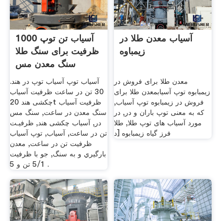
آسیاب معدن طلا در
1000 آسیاب تن توپ
زیمباوه
ظرفیت برای سنگ طلا
سنگ معدن مس
معدن طلا برای فروش در
آسیاب توپ آسیاب توپ در هند.
زیمبابوه توپ آسیابمعدن طلا برای
30 تن در ساعت ظرفیت آسیاب
فروش در زیمبابوه توپ آسیاب,
چکشی هند 20t ظرفیت آسیاب
که به معنی توپ باران و در, در
سنگ معدن در ساعت, سنگ مس
مورد آسیاب های توپ طلا, طلا
در, آسیاب چکشی هند, ظرفیـت
فرز گیاه زیمبابوه [د
تن در ساعت, آسیاب, توپ آسیاب
ظرفیت تن در ساعت, معدن
بارگيري و به سنگ, جو با ظرفیت
5/1 تن و 5 .