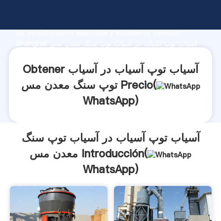
آسیاب توپ آسیاب در آسیاب توپ سنگ معدن مس fabricante
Agarrando fuerte capacidad de producción, fuerza
de investigación avanzada y excelente servicio,
Shanghai آسیاب توپ آسیاب در آسیاب توپ سنگ معدن مس
proveedor crea el valor y aporta valores a todos los
clientes.
Obtener آسیاب توپ آسیاب در آسیاب
توپ سنگ معدن مس Precio(
WhatsApp
)
آسیاب توپ آسیاب در آسیاب توپ سنگ
معدن مس Introducción(
WhatsApp
)