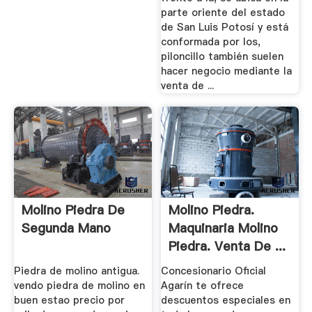
parte oriente del estado
de San Luis Potosí y está
conformada por los,
piloncillo también suelen
hacer negocio mediante la
venta de ...
Molino Piedra De
Molino Piedra.
Segunda Mano
Maquinaria Molino
Piedra. Venta De ...
Piedra de molino antigua.
Concesionario Oficial
vendo piedra de molino en
Agarín te ofrece
buen estao precio por
descuentos especiales en