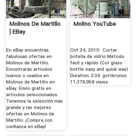
Molinos De Martillo
Molino YouTube
| EBay
En eBay encuentras
Oct 24, 2010· Cortar
fabulosas ofertas en
botella de vidrio Método
Molinos de Martillo.
fácil y rápido (Cut glass
Encontrarás artículos
bottle easy and quick way)
nuevos o usados en
Duration: 2:34. gottkronos
Molinos de Martillo en
11,379,958 views
eBay. Envío gratis en
artículos seleccionados.
Tenemos la selección más
grande y las mejores
ofertas en Molinos de
Martillo. ¡Compra con
confianza en eBay!