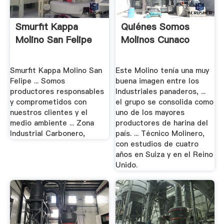
Smurfit Kappa
Quiénes Somos
Molino San Felipe
Molinos Cunaco
Smurfit Kappa Molino San
Este Molino tenía una muy
Felipe ... Somos
buena imagen entre los
productores responsables
Industriales panaderos, ...
y comprometidos con
el grupo se consolida como
nuestros clientes y el
uno de los mayores
medio ambiente ... Zona
productores de harina del
Industrial Carbonero,
país. ... Técnico Molinero,
con estudios de cuatro
años en Suiza y en el Reino
Unido.