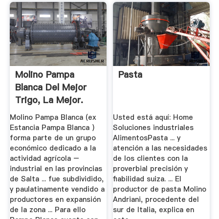
Molino Pampa
Pasta
Blanca Del Mejor
Trigo, La Mejor.
Molino Pampa Blanca (ex
Usted está aquí: Home
Estancia Pampa Blanca )
Soluciones industriales
forma parte de un grupo
AlimentosPasta ... y
económico dedicado a la
atención a las necesidades
actividad agrícola –
de los clientes con la
industrial en las provincias
proverbial precisión y
de Salta ... fue subdividido,
fiabilidad suiza. ... El
y paulatinamente vendido a
productor de pasta Molino
productores en expansión
Andriani, procedente del
de la zona ... Para ello
sur de Italia, explica en