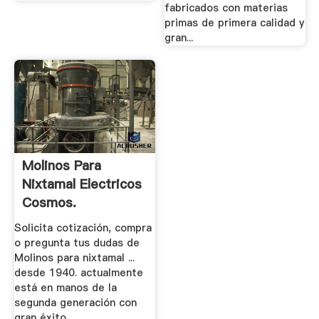
fabricados con materias
primas de primera calidad y
gran...
Molinos Para
Nixtamal Electricos
Cosmos.
Solicita cotización, compra
o pregunta tus dudas de
Molinos para nixtamal ...
desde 1940. actualmente
está en manos de la
segunda generación con
gran éxito,...