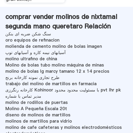
comprar vender molinos de nixtamal
segunda mano queretaro Relación
سنگ شکن ضربه ای بنکن
oro equipos de refinacion
molienda de cemento molino de bolas imagen
آسیابهای نیمه کاره و آسیابهای توپ
molino ultrafino de china
Molino de bolas tubo molino máquina de minas
molino de bolas lg marcy tamano 12 x 14 precios
طرح تجاری نمونه کارخانه برنج
trabajo del molino de martillos en farmacia
کارخانه رنگرزی Kohinoor با مسئولیت محدود محدود pvt lhr pk
مدیر تماس با شماره
molino de rodillos de puertas
Molino A Pequeña Escala 20t
diseno de molinos de martillos
molinos de martillos para vidrio
molino de cafe cafeteras y molinos electrodomésticos