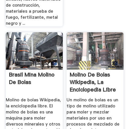
de construcción,
materiales a prueba de
fuego, fertilizante, metal
negro y ...
Brasil Mina Molino
Molino De Bolas
De Bolas
Wikipedia, La
Enciclopedia Libre
Molino de bolas Wikipedia,
Un molino de bolas es un
la enciclopedia libre. El
tipo de molino utilizado
molino de bolas es una
para moler y mezclar
máquina para moler
materiales por uso en
diversos minerales y otros
procesos de mezclado de