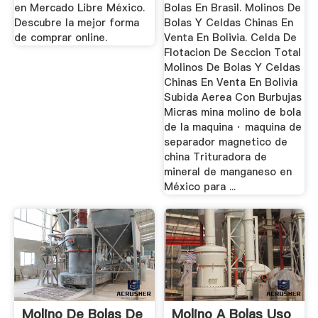
en Mercado Libre México.
Bolas En Brasil. Molinos De
Descubre la mejor forma
Bolas Y Celdas Chinas En
de comprar online.
Venta En Bolivia. Celda De
Flotacion De Seccion Total
Molinos De Bolas Y Celdas
Chinas En Venta En Bolivia
Subida Aerea Con Burbujas
Micras mina molino de bola
de la maquina · maquina de
separador magnetico de
china Trituradora de
mineral de manganeso en
México para ...
Molino De Bolas De
Molino A Bolas Uso