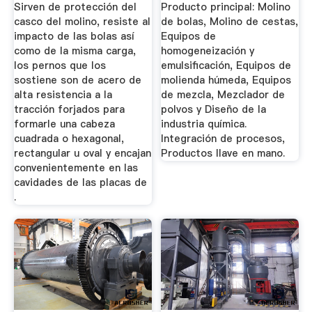
Sirven de protección del
Producto principal: Molino
casco del molino, resiste al
de bolas, Molino de cestas,
impacto de las bolas así
Equipos de
como de la misma carga,
homogeneización y
los pernos que los
emulsificación, Equipos de
sostiene son de acero de
molienda húmeda, Equipos
alta resistencia a la
de mezcla, Mezclador de
tracción forjados para
polvos y Diseño de la
formarle una cabeza
industria química.
cuadrada o hexagonal,
Integración de procesos,
rectangular u oval y encajan
Productos llave en mano.
convenientemente en las
cavidades de las placas de
.