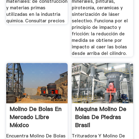
materiales: de construcción
minerales, pinturas,
y materias primas
pirotecnia, ceramicas y
utilizadas en la industria
sinterización de láser
química. Consultar precios
selectivo. Funciona por el
principio de impacto y
fricción: la reducción de
medida se obtiene por
impacto al caer las bolas
desde arriba del cilindro.
Molino De Bolas En
Maquina Molino De
Mercado Libre
Bolas De Piedras
México
Brasil
Encuentra Molino De Bolas
Trituradora Y Molino De