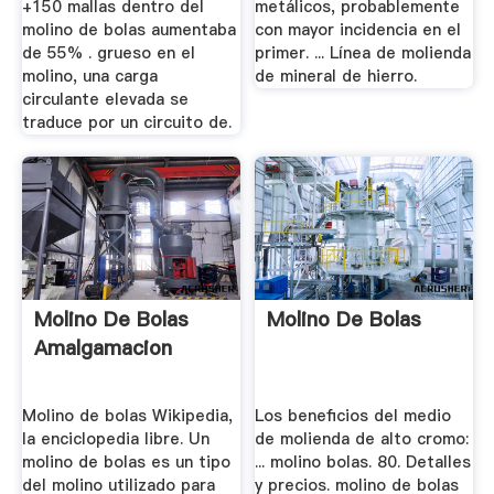
+150 mallas dentro del
metálicos, probablemente
molino de bolas aumentaba
con mayor incidencia en el
de 55% . grueso en el
primer. ... Línea de molienda
molino, una carga
de mineral de hierro.
circulante elevada se
traduce por un circuito de.
Molino De Bolas
Molino De Bolas
Amalgamacion
Molino de bolas Wikipedia,
Los beneficios del medio
la enciclopedia libre. Un
de molienda de alto cromo:
molino de bolas es un tipo
... molino bolas. 80. Detalles
del molino utilizado para
y precios. molino de bolas