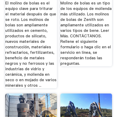
El molino de bolas es el
Molino de bolas es un tipo
equipo clave para triturar
de los equipos de molienda
el material después de que
más utilizado. Los molinos
se roto. Los molinos de
de bolas de Zenith son
bolas son ampliamente
ampliamente utilizados en
utilizados en cemento,
varios tipos de bene. Leer
productos de silicato,
Más. CONTÁCTANOS.
nuevos materiales de
Rellene el siguiente
construcción, materiales
formulario o haga clic en el
refractarios, fertilizantes,
servicio en línea, se
beneficio de metales
responderán todas las
negros y no ferrosos y las
preguntas.
industrias de vidrio y
cerámica, y molienda en
seco o en mojado de varios
minerales y otros ...