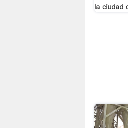
la ciudad 