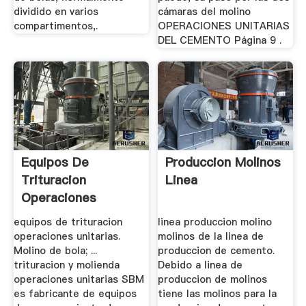
dividido en varios
cámaras del molino
compartimentos,.
OPERACIONES UNITARIAS
DEL CEMENTO Página 9 .
Equipos De
Produccion Molinos
Trituracion
Linea
Operaciones
Unitarias
equipos de trituracion
linea produccion molino
operaciones unitarias.
molinos de la linea de
Molino de bola; ...
produccion de cemento.
trituracion y molienda
Debido a linea de
operaciones unitarias SBM
produccion de molinos
es fabricante de equipos
tiene las molinos para la