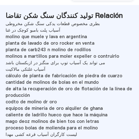
تولید کنندگان سنگ شکن تقاضا Relación
بطری مخصوص قطعات یدکی سنگ شکن مخروطی
آسیاب پلت بامبو کوچک در غنا
molino que muele y lava en argentina
planta de lavado de oro rocker en venta
planta de carb243 n molino de rodillos
molinos a martillos para moler expeller o contruirlo
می تواند یک آسیاب توپ برای منگنز در ازبکستان باشد
آسیاب غلتکی مالاکیت
cálculo de planta de fabricación de piedra de cuarzo
cantidad de molinos de bolas en el mundo
de alta la recuperación de oro de flotación de la línea de
producción
codto de molino dr oro
equipos de minería de oro alquiler de ghana
caliente de ladrillo hueco que hace la máquina
mago deoz molinos de bien tos con letras
proceso bolas de molienda para el molino
لیست کارگران آسیاب قرعه کشی مهدا