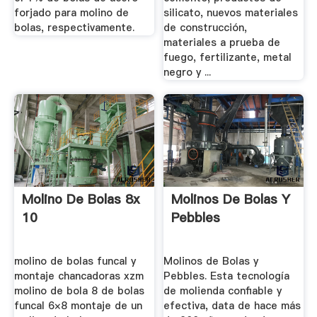
forjado para molino de
silicato, nuevos materiales
bolas, respectivamente.
de construcción,
materiales a prueba de
fuego, fertilizante, metal
negro y ...
Molino De Bolas 8x
Molinos De Bolas Y
10
Pebbles
molino de bolas funcal y
Molinos de Bolas y
montaje chancadoras xzm
Pebbles. Esta tecnología
molino de bola 8 de bolas
de molienda confiable y
funcal 6×8 montaje de un
efectiva, data de hace más