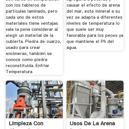
con los tableros de
causar el efecto de arena
partículas laminado, pero
del mar, este mineral a su
cada uno de estos
vez se adapta a diferentes
materiales tiene ventajas
niveles de temperatura lo
vale la pena considerar al
que suele ser muy
elegir un material de la
favorable para los peces ya
cubierta. Piedra de cuarzo,
que mantiene el Ph del
usado para crear
agua.
encimeras, también se
conoce como piedra
reconstituida. Enfriar
Temperatura
Limpieza Con
Usos De La Arena