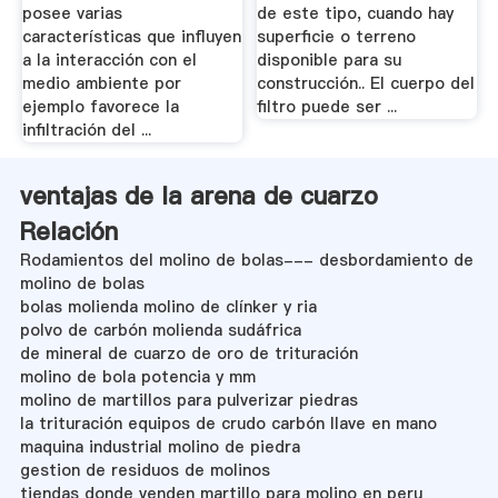
posee varias
de este tipo, cuando hay
características que influyen
superficie o terreno
a la interacción con el
disponible para su
medio ambiente por
construcción.. El cuerpo del
ejemplo favorece la
filtro puede ser ...
infiltración del ...
ventajas de la arena de cuarzo
Relación
Rodamientos del molino de bolas--- desbordamiento de
molino de bolas
bolas molienda molino de clínker y ria
polvo de carbón molienda sudáfrica
de mineral de cuarzo de oro de trituración
molino de bola potencia y mm
molino de martillos para pulverizar piedras
la trituración equipos de crudo carbón llave en mano
maquina industrial molino de piedra
gestion de residuos de molinos
tiendas donde venden martillo para molino en peru