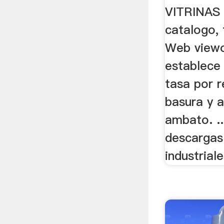
VITRINAS
catalogo, 
Web view
establece 
tasa por 
basura y 
ambato. ..
descargas
industriale