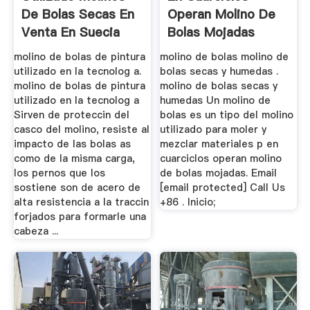
De Bolas Secas En
Operan Molino De
Venta En Suecia
Bolas Mojadas
molino de bolas de pintura
molino de bolas molino de
utilizado en la tecnolog a.
bolas secas y humedas .
molino de bolas de pintura
molino de bolas secas y
utilizado en la tecnolog a
humedas Un molino de
Sirven de proteccin del
bolas es un tipo del molino
casco del molino, resiste al
utilizado para moler y
impacto de las bolas as
mezclar materiales p en
como de la misma carga,
cuarciclos operan molino
los pernos que los
de bolas mojadas. Email
sostiene son de acero de
[email protected] Call Us
alta resistencia a la traccin
+86 . Inicio;
forjados para formarle una
cabeza ...