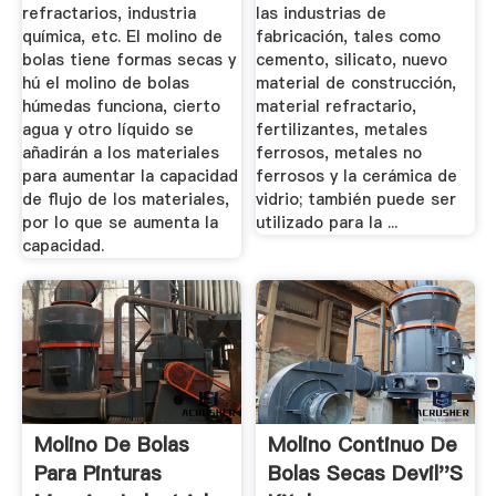
refractarios, industria
las industrias de
química, etc. El molino de
fabricación, tales como
bolas tiene formas secas y
cemento, silicato, nuevo
hú el molino de bolas
material de construcción,
húmedas funciona, cierto
material refractario,
agua y otro líquido se
fertilizantes, metales
añadirán a los materiales
ferrosos, metales no
para aumentar la capacidad
ferrosos y la cerámica de
de flujo de los materiales,
vidrio; también puede ser
por lo que se aumenta la
utilizado para la ...
capacidad.
Molino De Bolas
Molino Continuo De
Para Pinturas
Bolas Secas Devil''s